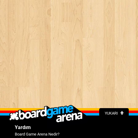
YUKARI
Yardım
Board Game Arena Nedir?