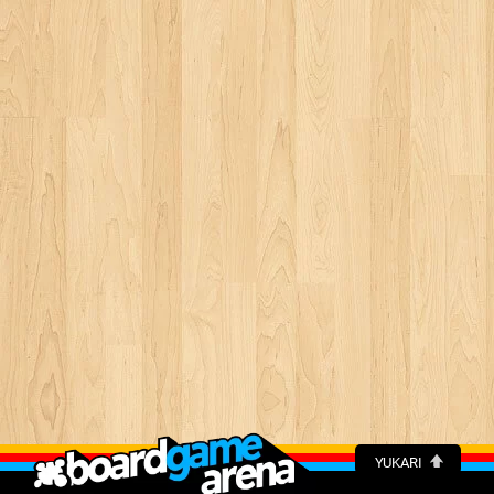
YUKARI